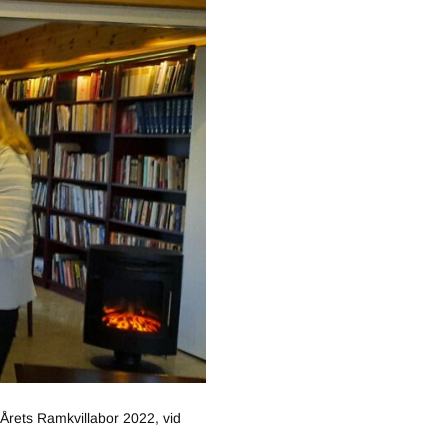
Årets Ramkvillabor 2022, vid